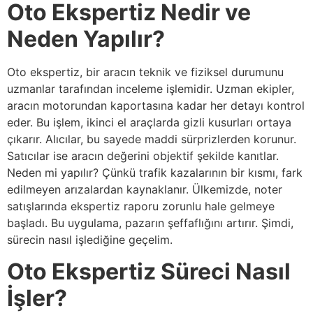
Oto Ekspertiz Nedir ve
Neden Yapılır?
Oto ekspertiz, bir aracın teknik ve fiziksel durumunu
uzmanlar tarafından inceleme işlemidir. Uzman ekipler,
aracın motorundan kaportasına kadar her detayı kontrol
eder. Bu işlem, ikinci el araçlarda gizli kusurları ortaya
çıkarır. Alıcılar, bu sayede maddi sürprizlerden korunur.
Satıcılar ise aracın değerini objektif şekilde kanıtlar.
Neden mi yapılır? Çünkü trafik kazalarının bir kısmı, fark
edilmeyen arızalardan kaynaklanır. Ülkemizde, noter
satışlarında ekspertiz raporu zorunlu hale gelmeye
başladı. Bu uygulama, pazarın şeffaflığını artırır. Şimdi,
sürecin nasıl işlediğine geçelim.
Oto Ekspertiz Süreci Nasıl
İşler?