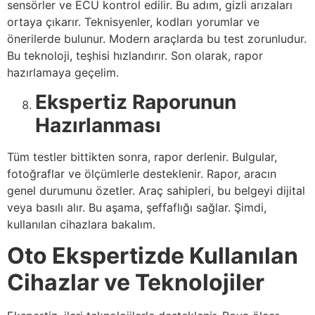
sensörler ve ECU kontrol edilir. Bu adım, gizli arızaları
ortaya çıkarır. Teknisyenler, kodları yorumlar ve
önerilerde bulunur. Modern araçlarda bu test zorunludur.
Bu teknoloji, teşhisi hızlandırır. Son olarak, rapor
hazırlamaya geçelim.
Ekspertiz Raporunun
Hazırlanması
Tüm testler bittikten sonra, rapor derlenir. Bulgular,
fotoğraflar ve ölçümlerle desteklenir. Rapor, aracın
genel durumunu özetler. Araç sahipleri, bu belgeyi dijital
veya basılı alır. Bu aşama, şeffaflığı sağlar. Şimdi,
kullanılan cihazlara bakalım.
Oto Ekspertizde Kullanılan
Cihazlar ve Teknolojiler