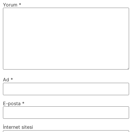
Yorum
*
Ad
*
E-posta
*
İnternet sitesi