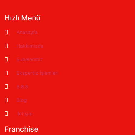
Hızlı Menü
Anasayfa
Hakkımızda
Şubelerimiz
Ekspertiz İşlemleri
S.S.S
Blog
İletişim
Franchise