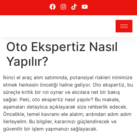
Oto Ekspertiz Nasıl
Yapılır?
İkinci el araç alım satımında, potansiyel riskleri minimize
etmek herkesin önceliği haline geliyor. Oto ekspertiz, bu
süreçte kritik bir rol oynar ve alıcılara net bir bakış
sağlar. Peki, oto ekspertiz nasıl yapılır? Bu makale,
aşamaları detaylıca açıklayarak size rehberlik edecek.
Öncelikle, temel kavramı ele alalım; ardından adım adım
ilerleyelim. Bu bilgiler, kararınızı güçlendirecek ve
güvenilir bir işlem yapmanızı sağlayacak.