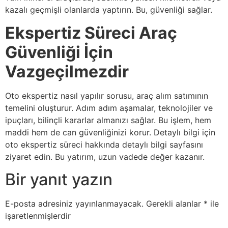
kazalı geçmişli olanlarda yaptırın. Bu, güvenliği sağlar.
Ekspertiz Süreci Araç
Güvenliği İçin
Vazgeçilmezdir
Oto ekspertiz nasıl yapılır sorusu, araç alım satımının
temelini oluşturur. Adım adım aşamalar, teknolojiler ve
ipuçları, bilinçli kararlar almanızı sağlar. Bu işlem, hem
maddi hem de can güvenliğinizi korur. Detaylı bilgi için
oto ekspertiz süreci hakkında detaylı bilgi sayfasını
ziyaret edin. Bu yatırım, uzun vadede değer kazanır.
Bir yanıt yazın
E-posta adresiniz yayınlanmayacak.
Gerekli alanlar
*
ile
işaretlenmişlerdir