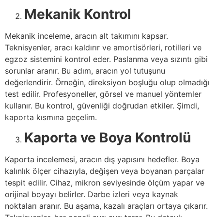
Mekanik Kontrol
Mekanik inceleme, aracın alt takımını kapsar.
Teknisyenler, aracı kaldırır ve amortisörleri, rotilleri ve
egzoz sistemini kontrol eder. Paslanma veya sızıntı gibi
sorunlar aranır. Bu adım, aracın yol tutuşunu
değerlendirir. Örneğin, direksiyon boşluğu olup olmadığı
test edilir. Profesyoneller, görsel ve manuel yöntemler
kullanır. Bu kontrol, güvenliği doğrudan etkiler. Şimdi,
kaporta kısmına geçelim.
Kaporta ve Boya Kontrolü
Kaporta incelemesi, aracın dış yapısını hedefler. Boya
kalınlık ölçer cihazıyla, değişen veya boyanan parçalar
tespit edilir. Cihaz, mikron seviyesinde ölçüm yapar ve
orijinal boyayı belirler. Darbe izleri veya kaynak
noktaları aranır. Bu aşama, kazalı araçları ortaya çıkarır.