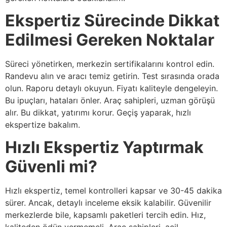
Ekspertiz Sürecinde Dikkat
Edilmesi Gereken Noktalar
Süreci yönetirken, merkezin sertifikalarını kontrol edin.
Randevu alın ve aracı temiz getirin. Test sırasında orada
olun. Raporu detaylı okuyun. Fiyatı kaliteyle dengeleyin.
Bu ipuçları, hataları önler. Araç sahipleri, uzman görüşü
alır. Bu dikkat, yatırımı korur. Geçiş yaparak, hızlı
ekspertize bakalım.
Hızlı Ekspertiz Yaptırmak
Güvenli mi?
Hızlı ekspertiz, temel kontrolleri kapsar ve 30-45 dakika
sürer. Ancak, detaylı inceleme eksik kalabilir. Güvenilir
merkezlerde bile, kapsamlı paketleri tercih edin. Hız,